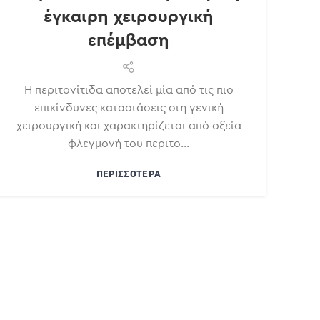
έγκαιρη χειρουργική
επέμβαση
Η περιτονίτιδα αποτελεί μία από τις πιο
επικίνδυνες καταστάσεις στη γενική
χειρουργική και χαρακτηρίζεται από οξεία
φλεγμονή του περιτο...
ΠΕΡΙΣΣΌΤΕΡΑ