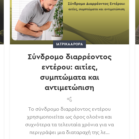
ΙΑΤΡΙΚΆ ΆΡΘΡΑ
Σύνδρομο διαρρέοντος
εντέρου: αιτίες,
συμπτώματα και
αντιμετώπιση
Το σύνδρομο διαρρέοντος εντέρου
χρησιμοποιείται ως όρος ολοένα και
συχνότερα τα τελευταία χρόνια για να
περιγράψει μια διαταραχή της λε...