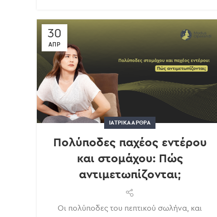
30
ΑΠΡ
ΙΑΤΡΙΚΆ ΆΡΘΡΑ
Πολύποδες παχέος εντέρου
και στομάχου: Πώς
αντιμετωπίζονται;
Οι πολύποδες του πεπτικού σωλήνα, και