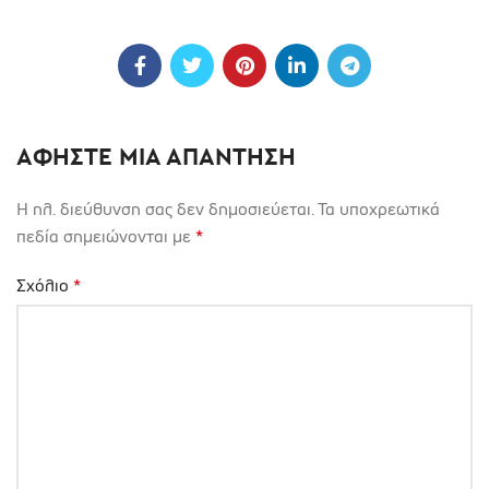
ΑΦΉΣΤΕ ΜΙΑ ΑΠΆΝΤΗΣΗ
Η ηλ. διεύθυνση σας δεν δημοσιεύεται.
Τα υποχρεωτικά
πεδία σημειώνονται με
*
Σχόλιο
*