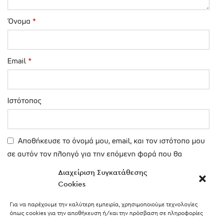
Όνομα
*
Email
*
Ιστότοπος
Αποθήκευσε το όνομά μου, email, και τον ιστότοπο μου
σε αυτόν τον πλοηγό για την επόμενη φορά που θα
σχολιάσω.
Διαχείριση Συγκατάθεσης
Cookies
Για να παρέχουμε την καλύτερη εμπειρία, χρησιμοποιούμε τεχνολογίες
όπως cookies για την αποθήκευση ή/και την πρόσβαση σε πληροφορίες