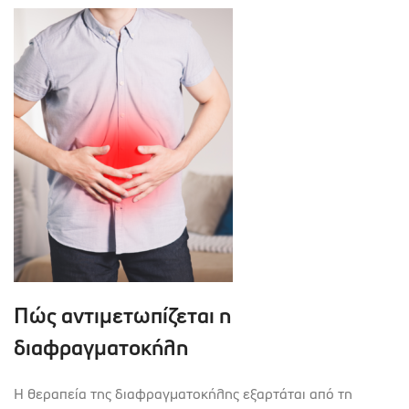
Πώς αντιμετωπίζεται η
διαφραγματοκήλη
Η θεραπεία της διαφραγματοκήλης εξαρτάται από τη