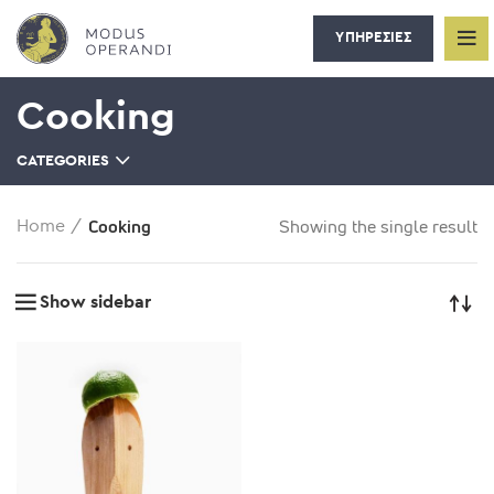
ΥΠΗΡΕΣΙΕΣ
Cooking
CATEGORIES
Cooking
Showing the single result
Home
Show sidebar