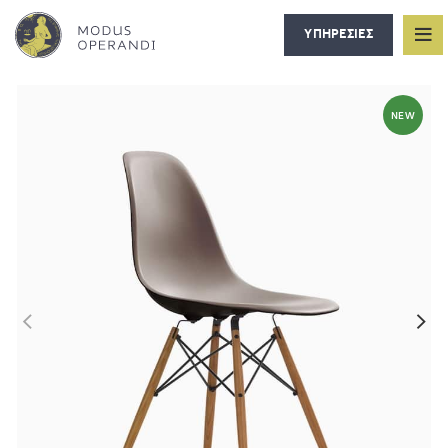
ΥΠΗΡΕΣΙΕΣ
NEW