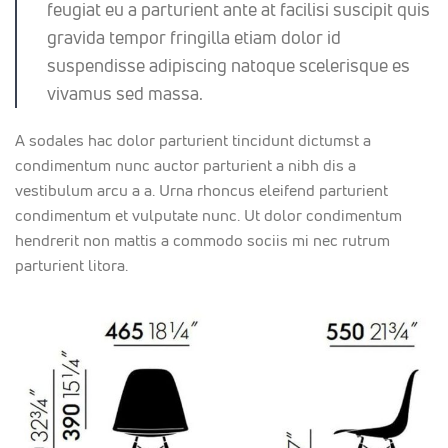
feugiat eu a parturient ante at facilisi suscipit quis
gravida tempor fringilla etiam dolor id
suspendisse adipiscing natoque scelerisque es
vivamus sed massa.
A sodales hac dolor parturient tincidunt dictumst a
condimentum nunc auctor parturient a nibh dis a
vestibulum arcu a a. Urna rhoncus eleifend parturient
condimentum et vulputate nunc. Ut dolor condimentum
hendrerit non mattis a commodo sociis mi nec rutrum
parturient litora.