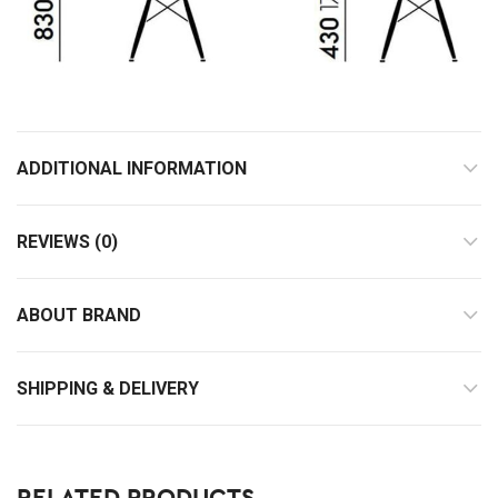
ADDITIONAL INFORMATION
REVIEWS (0)
ABOUT BRAND
SHIPPING & DELIVERY