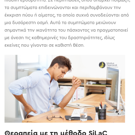
τα συμπτώματα επιδεινώνονται και περιλαμβάνουν την
έκκριση πύου ή αίματος, τα οποία συχνά συνοδεύονται από
μια δυσάρεστη οσμή. Αυτά τα συμπτώματα μειώνουν
σημαντικά την ικανότητα του πάσχοντος να πραγματοποιεί
με άνεση τις καθημερινές του δραστηριότητες, ιδίως
εκείνες που γίνονται σε καθιστή θέση.
Θεραπεία με τη μέθοδο SiLaC