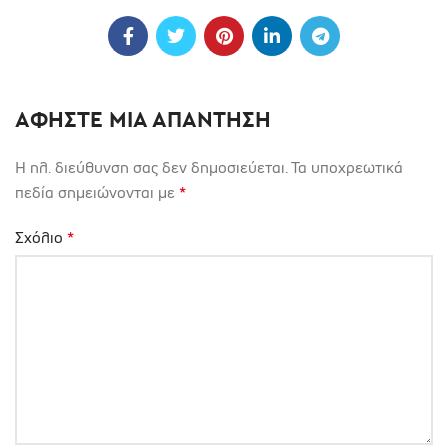
ΑΦΉΣΤΕ ΜΙΑ ΑΠΆΝΤΗΣΗ
Η ηλ. διεύθυνση σας δεν δημοσιεύεται.
Τα υποχρεωτικά
πεδία σημειώνονται με
*
Σχόλιο
*