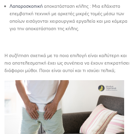
Λαπαροσκοπική
αποκατάσταση κήλης : Μια ελάχιστα
επεμβατική τεχνική με αρκετές μικρές τομές μέσω των
οποίων εισάγονται χειρουργικά εργαλεία και μια κάμερα
για την αποκατάσταση της κήλης.
Η συζήτηση σχετικά με το ποια επιλογή είναι καλύτερη και
πιο αποτελεσματική έχει ως συνέπεια να έχουν επικρατήσει
διάφοροι μύθοι. Ποιοι είναι αυτοί και τι ισχύει τελικά;