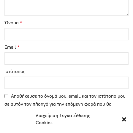
Όνομα
*
Email
*
Ιστότοπος
Αποθήκευσε το όνομά μου, email, και τον ιστότοπο μου
σε αυτόν τον πλοηγό για την επόμενη φορά που θα
σχολιάσω.
Διαχείριση Συγκατάθεσης
Cookies