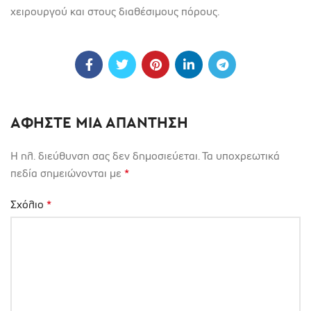
χειρουργού και στους διαθέσιμους πόρους.
ΑΦΉΣΤΕ ΜΙΑ ΑΠΆΝΤΗΣΗ
Η ηλ. διεύθυνση σας δεν δημοσιεύεται.
Τα υποχρεωτικά
πεδία σημειώνονται με
*
Σχόλιο
*