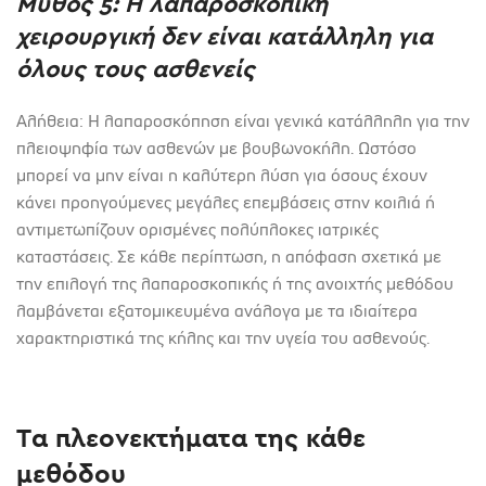
Μύθος 5: Η λαπαροσκοπική
χειρουργική δεν είναι κατάλληλη για
όλους τους ασθενείς
Αλήθεια: Η λαπαροσκόπηση είναι γενικά κατάλληλη για την
πλειοψηφία των ασθενών με βουβωνοκήλη. Ωστόσο
μπορεί να μην είναι η καλύτερη λύση για όσους έχουν
κάνει προηγούμενες μεγάλες επεμβάσεις στην κοιλιά ή
αντιμετωπίζουν ορισμένες πολύπλοκες ιατρικές
καταστάσεις. Σε κάθε περίπτωση, η απόφαση σχετικά με
την επιλογή της λαπαροσκοπικής ή της ανοιχτής μεθόδου
λαμβάνεται εξατομικευμένα ανάλογα με τα ιδιαίτερα
χαρακτηριστικά της κήλης και την υγεία του ασθενούς.
Τα πλεονεκτήματα της κάθε
μεθόδου