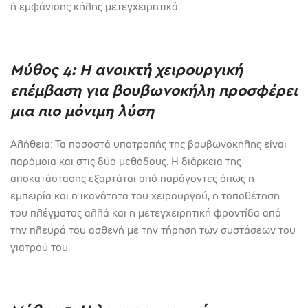
ή εμφάνισης κήλης μετεγχειρητικά.
Μύθος 4: Η ανοικτή χειρουργική
επέμβαση για βουβωνοκήλη προσφέρει
μια πιο μόνιμη λύση
Αλήθεια: Τα ποσοστά υποτροπής της βουβωνοκήλης είναι
παρόμοια και στις δύο μεθόδους. Η διάρκεια της
αποκατάστασης εξαρτάται από παράγοντες όπως η
εμπειρία και η ικανότητα του χειρουργού, η τοποθέτηση
του πλέγματος αλλά και η μετεγχειρητική φροντίδα από
την πλευρά του ασθενή με την τήρηση των συστάσεων του
γιατρού του.