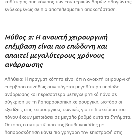
καλύτερης απεικόνισης των εσωτερικών δομών, οδηγώντας
ενδεχομένως σε πιο αποτελεσματική αποκατάσταση.
Μύθος 2: Η ανοικτή χειρουργική
επέμβαση είναι πιο επώδυνη και
απαιτεί μεγαλύτερους χρόνους
ανάρρωσης
Αλήθεια: Η πραγματικότητα είναι ότι η ανοιχτή χειρουργική
επέμβαση συνήθως συνεπάγεται μεγαλύτερη περίοδο
ανάρρωσης και περισσότερο μετεγχειρητικό πόνο σε
σύγκριση με τη λαπαροσκοπική χειρουργική, ωστόσο οι
εξελίξεις στις χειρουργικές τεχνικές για τη διαχείριση του
πόνου έχουν μετριάσει σε μεγάλο βαθμό αυτά τα ζητήματα.
Ωστόσο, η αντιμετώπιση της βουβωνοκήλης με
λαπαροσκόπηση κάνει πιο γρήγορη την επιστροφή στις