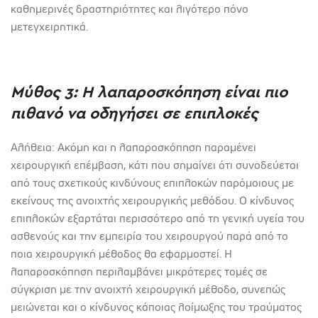
καθημερινές δραστηριότητες και λιγότερο πόνο
μετεγχειρητικά.
Μύθος 3: Η λαπαροσκόπηση είναι πιο
πιθανό να οδηγήσει σε επιπλοκές
Αλήθεια: Ακόμη και η λαπαροσκόπηση παραμένει
χειρουργική επέμβαση, κάτι που σημαίνει ότι συνοδεύεται
από τους σχετικούς κινδύνους επιπλοκών παρόμοιους με
εκείνους της ανοιχτής χειρουργικής μεθόδου. Ο κίνδυνος
επιπλοκών εξαρτάται περισσότερο από τη γενική υγεία του
ασθενούς και την εμπειρία του χειρουργού παρά από το
ποια χειρουργική μέθοδος θα εφαρμοστεί. Η
λαπαροσκόπηση περιλαμβάνει μικρότερες τομές σε
σύγκριση με την ανοιχτή χειρουργική μέθοδο, συνεπώς
μειώνεται και ο κίνδυνος κάποιας λοίμωξης του τραύματος